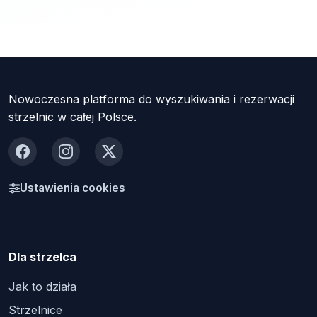
Nowoczesna platforma do wyszukiwania i rezerwacji
strzelnic w całej Polsce.
Facebook
Instagram
X
Ustawienia cookies
Dla strzelca
Jak to działa
Strzelnice