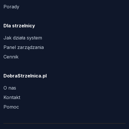
Porady
Dla strzelnicy
Jak działa system
Panel zarządzania
Cennik
DobraStrzelnica.pl
O nas
Kontakt
Pomoc