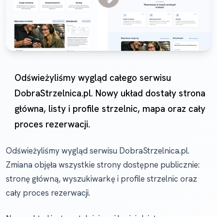
Odświeżyliśmy wygląd całego serwisu
DobraStrzelnica.pl. Nowy układ dostały strona
główna, listy i profile strzelnic, mapa oraz cały
proces rezerwacji.
Odświeżyliśmy wygląd serwisu DobraStrzelnica.pl.
Zmiana objęła wszystkie strony dostępne publicznie:
stronę główną, wyszukiwarkę i profile strzelnic oraz
cały proces rezerwacji.