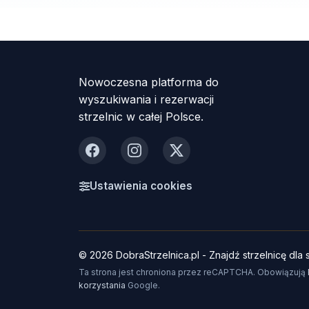
Nowoczesna platforma do
wyszukiwania i rezerwacji
strzelnic w całej Polsce.
Facebook
Instagram
X
Ustawienia cookies
© 2026 DobraStrzelnica.pl - Znajdź strzelnicę dla s
Ta strona jest chroniona przez reCAPTCHA. Obowiązują
korzystania
Google.