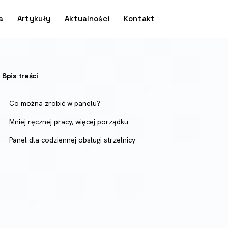
a
Artykuły
Aktualności
Kontakt
Spis treści
Co można zrobić w panelu?
Mniej ręcznej pracy, więcej porządku
Panel dla codziennej obsługi strzelnicy