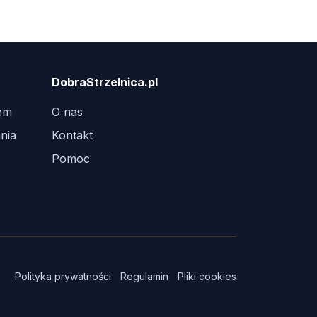
DobraStrzelnica.pl
tem
O nas
nia
Kontakt
Pomoc
Polityka prywatności
Regulamin
Pliki cookies