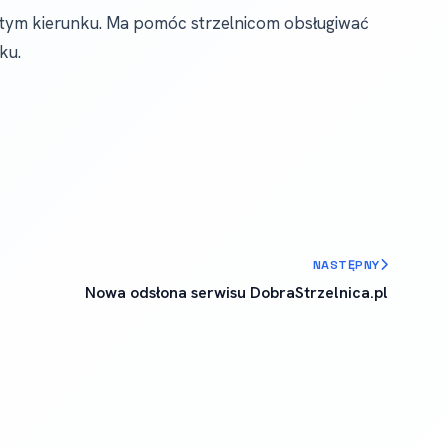
 tym kierunku. Ma pomóc strzelnicom obsługiwać
ku.
NASTĘPNY
Nowa odsłona serwisu DobraStrzelnica.pl