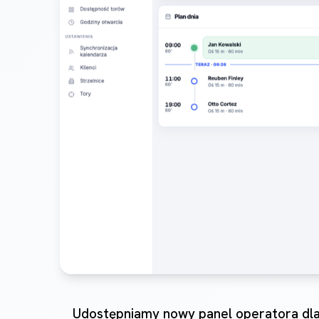
Udostępniamy nowy panel operatora dla s