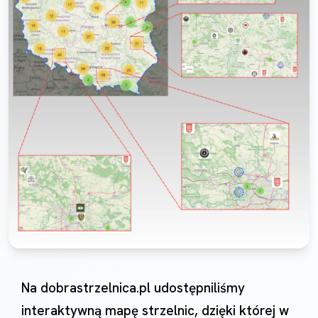
Na dobrastrzelnica.pl udostępniliśmy
interaktywną mapę strzelnic, dzięki której w