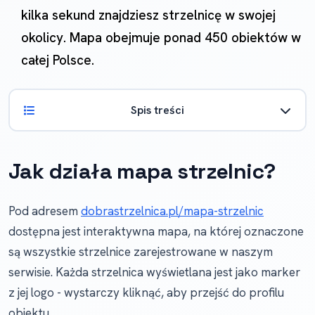
kilka sekund znajdziesz strzelnicę w swojej
okolicy. Mapa obejmuje ponad 450 obiektów w
całej Polsce.
Spis treści
Jak działa mapa strzelnic?
Pod adresem
dobrastrzelnica.pl/mapa-strzelnic
dostępna jest interaktywna mapa, na której oznaczone
są wszystkie strzelnice zarejestrowane w naszym
serwisie. Każda strzelnica wyświetlana jest jako marker
z jej logo - wystarczy kliknąć, aby przejść do profilu
obiektu.