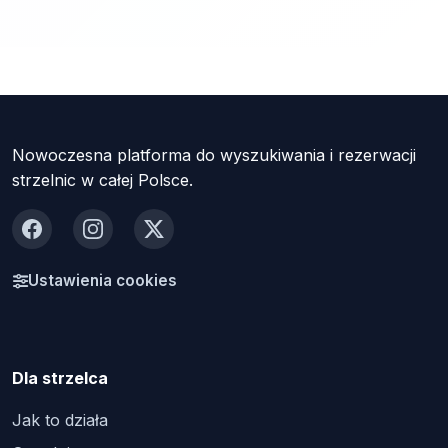
Nowoczesna platforma do wyszukiwania i rezerwacji
strzelnic w całej Polsce.
Facebook
Instagram
X
Ustawienia cookies
Dla strzelca
Jak to działa