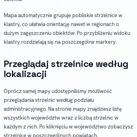
Mapa automatycznie grupuje pobliskie strzelnice w
klastry, co ułatwia orientację nawet w regionach o
dużym zagęszczeniu obiektów. Po przybliżeniu widoku
klastry rozdzielają się na poszczególne markery.
Przeglądaj strzelnice według
lokalizacji
Oprócz samej mapy udostępniliśmy możliwość
przeglądania strzelnic według podziału
administracyjnego. Na stronie mapy znajdziesz listę
wszystkich województw wraz z liczbą strzelnic w
każdym z nich. Po kliknięciu w województwo zobaczysz
strzelnice w poszczególnych powiatach.