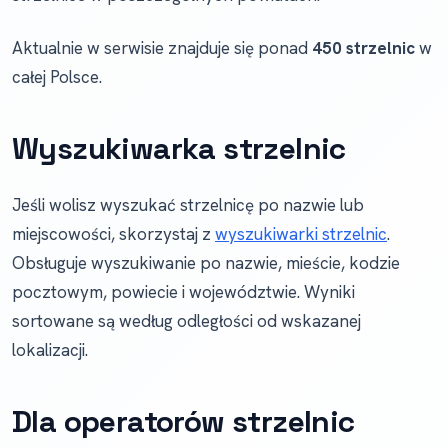
Aktualnie w serwisie znajduje się ponad
450 strzelnic
w
całej Polsce.
Wyszukiwarka strzelnic
Jeśli wolisz wyszukać strzelnicę po nazwie lub
miejscowości, skorzystaj z
wyszukiwarki strzelnic
.
Obsługuje wyszukiwanie po nazwie, mieście, kodzie
pocztowym, powiecie i województwie. Wyniki
sortowane są według odległości od wskazanej
lokalizacji.
Dla operatorów strzelnic