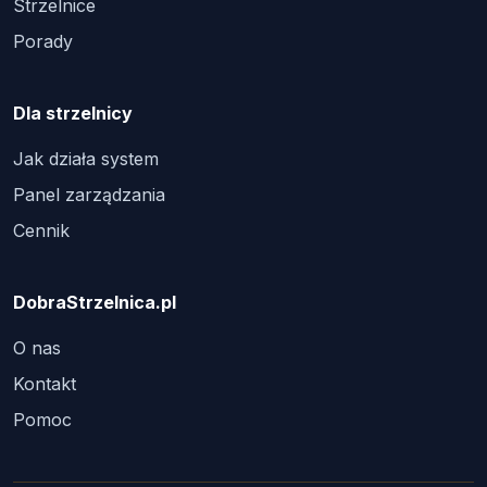
Strzelnice
Porady
Dla strzelnicy
Jak działa system
Panel zarządzania
Cennik
DobraStrzelnica.pl
O nas
Kontakt
Pomoc