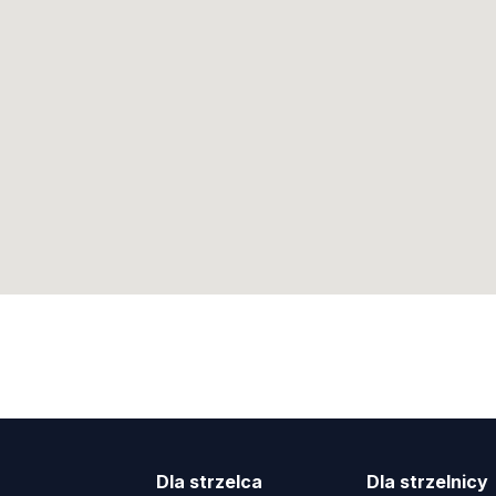
Dla strzelca
Dla strzelnicy