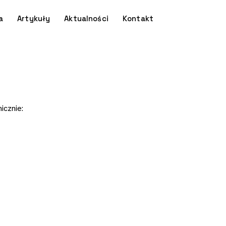
a
Artykuły
Aktualności
Kontakt
icznie: