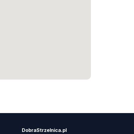
DobraStrzelnica.pl