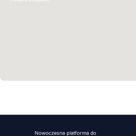
Nowoczesna platforma do