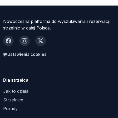
Nowoczesna platforma do wyszukiwania i rezerwacji
strzelnic w całej Polsce.
Facebook
Instagram
X
Ustawienia cookies
Dla strzelca
Jak to działa
Strzelnice
Porady