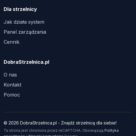
Dla strzelnicy
Jak działa system
Panel zarządzania
Cennik
DobraStrzelnica.pl
O nas
Kontakt
Pomoc
© 2026 DobraStrzelnica.pl - Znajdź strzelnicę dla siebie!
Ta strona jest chroniona przez reCAPTCHA. Obowiązują
Polityka