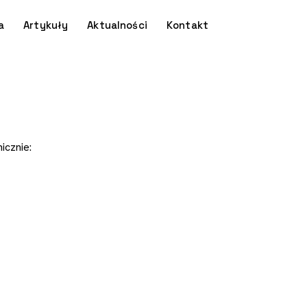
a
Artykuły
Aktualności
Kontakt
icznie: