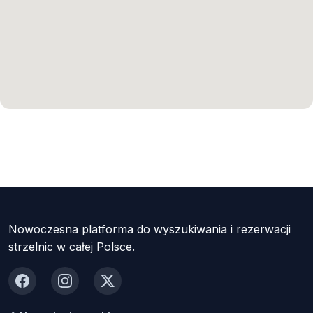
Nowoczesna platforma do wyszukiwania i rezerwacji
strzelnic w całej Polsce.
Facebook
Instagram
X