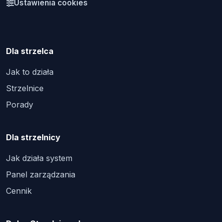
Ustawienia cookies
Dla strzelca
Jak to działa
Strzelnice
Porady
Dla strzelnicy
Jak działa system
Panel zarządzania
Cennik