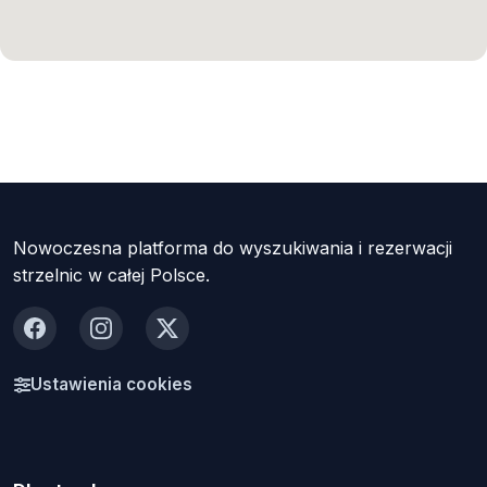
Nowoczesna platforma do wyszukiwania i rezerwacji
strzelnic w całej Polsce.
Facebook
Instagram
X
Ustawienia cookies