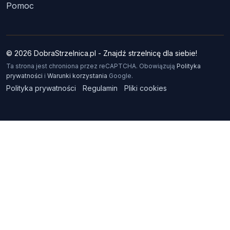
Pomoc
© 2026 DobraStrzelnica.pl - Znajdź strzelnicę dla siebie!
Ta strona jest chroniona przez reCAPTCHA. Obowiązują
Polityka
prywatności
i
Warunki korzystania
Google.
Polityka prywatności
Regulamin
Pliki cookies