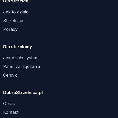
Dla strzelca
Jak to działa
Strzelnice
Porady
Dla strzelnicy
Jak działa system
Panel zarządzania
Cennik
DobraStrzelnica.pl
O nas
Kontakt