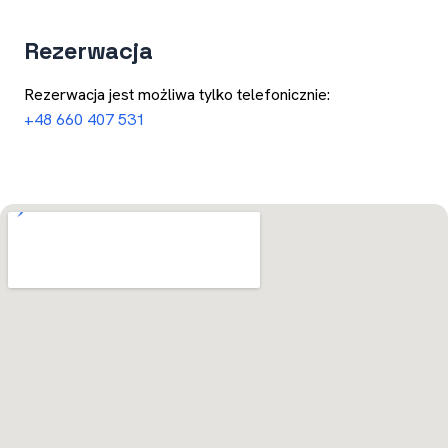
Rezerwacja
Rezerwacja jest możliwa tylko telefonicznie:
+48 660 407 531
Otwórz w Mapach