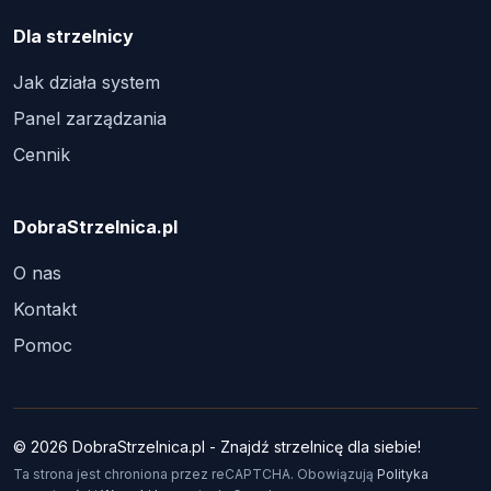
Dla strzelnicy
Jak działa system
Panel zarządzania
Cennik
DobraStrzelnica.pl
O nas
Kontakt
Pomoc
© 2026 DobraStrzelnica.pl - Znajdź strzelnicę dla siebie!
Ta strona jest chroniona przez reCAPTCHA. Obowiązują
Polityka