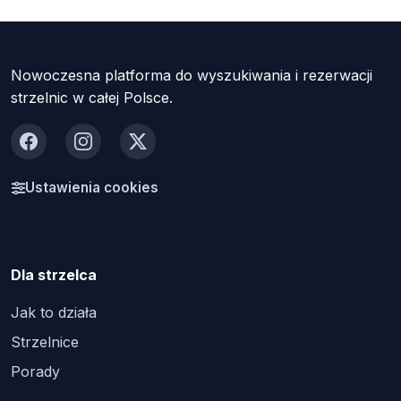
Nowoczesna platforma do wyszukiwania i rezerwacji
strzelnic w całej Polsce.
Facebook
Instagram
X
Ustawienia cookies
Dla strzelca
Jak to działa
Strzelnice
Porady