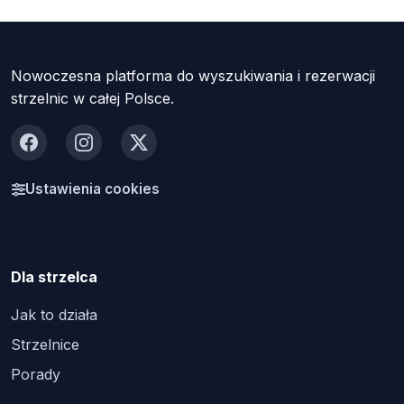
Nowoczesna platforma do wyszukiwania i rezerwacji
strzelnic w całej Polsce.
Facebook
Instagram
X
Ustawienia cookies
Dla strzelca
Jak to działa
Strzelnice
Porady