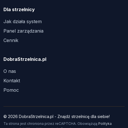
Dla strzelnicy
Jak działa system
Panel zarządzania
Cennik
DobraStrzelnica.pl
O nas
Kontakt
Pomoc
© 2026 DobraStrzelnica.pl - Znajdź strzelnicę dla siebie!
Ta strona jest chroniona przez reCAPTCHA. Obowiązują
Polityka