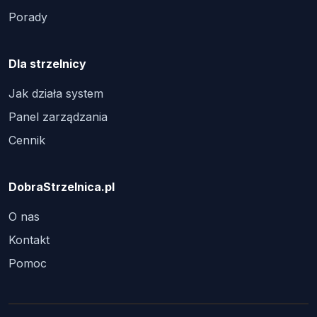
Porady
Dla strzelnicy
Jak działa system
Panel zarządzania
Cennik
DobraStrzelnica.pl
O nas
Kontakt
Pomoc