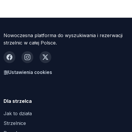
Nowoczesna platforma do wyszukiwania i rezerwacji
strzelnic w całej Polsce.
Facebook
Instagram
X
Ustawienia cookies
Dla strzelca
Jak to działa
Strzelnice