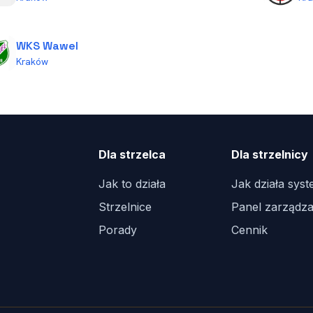
WKS Wawel
Kraków
Dla strzelca
Dla strzelnicy
Jak to działa
Jak działa sys
Strzelnice
Panel zarządza
Porady
Cennik