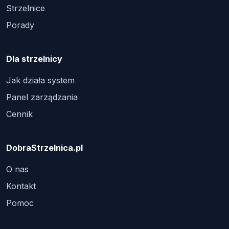
Strzelnice
Porady
Dla strzelnicy
Jak działa system
Panel zarządzania
Cennik
DobraStrzelnica.pl
O nas
Kontakt
Pomoc