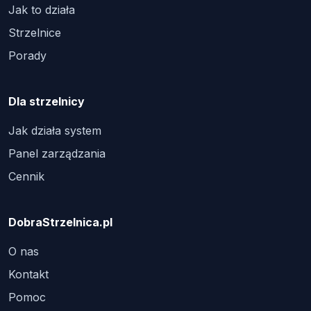
Jak to działa
Strzelnice
Porady
Dla strzelnicy
Jak działa system
Panel zarządzania
Cennik
DobraStrzelnica.pl
O nas
Kontakt
Pomoc