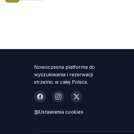
Nowoczesna platforma do
wyszukiwania i rezerwacji
strzelnic w całej Polsce.
Facebook
Instagram
X
Ustawienia cookies