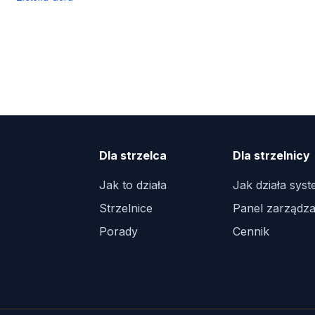
Dla strzelca
Dla strzelnicy
Jak to działa
Jak działa sys
Strzelnice
Panel zarządza
Porady
Cennik