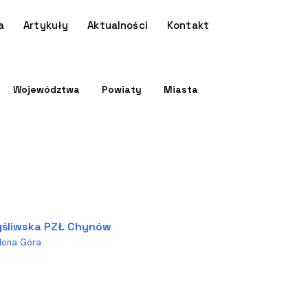
a
Artykuły
Aktualności
Kontakt
Województwa
Powiaty
Miasta
śliwska PZŁ Chynów
lona Góra